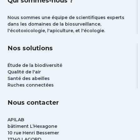
Qui sommes-nous ?
Nous sommes une équipe de scientifiques experts
dans les domaines de la biosurveillance,
l'écotoxicologie, l'apiculture, et l'écologie.
Nos solutions
Étude de la biodiversité
Qualité de l'air
Santé des abeilles
Ruches connectées
Nous contacter
APILAB
bâtiment L’Hexagone
10 rue Henri Bessemer
17140 LAGORD