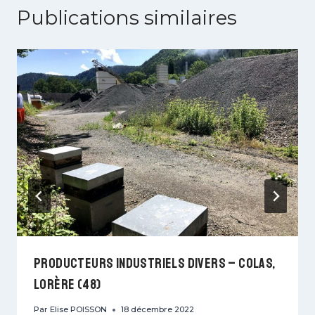
Publications similaires
Producteurs industriels divers – COLAS,
Lorère (48)
Par
Elise POISSON
18 décembre 2022