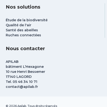
Nos solutions
Étude de la biodiversité
Qualité de l'air
Santé des abeilles
Ruches connectées
Nous contacter
APILAB
bâtiment L’Hexagone
10 rue Henri Bessemer
17140 LAGORD
Tel. 05 46 34 10 71
contact@apilab.fr
© 2026 Apilab. Tous droits réservés