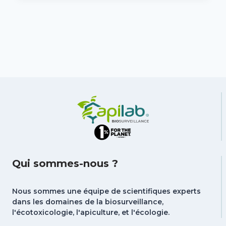
GARDE
Qui sommes-nous ?
Nous sommes une équipe de scientifiques experts
dans les domaines de la biosurveillance,
l'écotoxicologie, l'apiculture, et l'écologie.