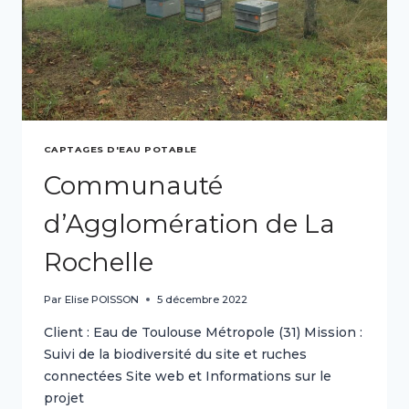
CAPTAGES D'EAU POTABLE
Communauté
d’Agglomération de La
Rochelle
Par
Elise POISSON
5 décembre 2022
Client : Eau de Toulouse Métropole (31) Mission :
Suivi de la biodiversité du site et ruches
connectées Site web et Informations sur le
projet