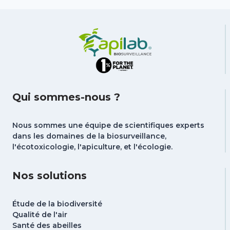
Qui sommes-nous ?
Nous sommes une équipe de scientifiques experts
dans les domaines de la biosurveillance,
l'écotoxicologie, l'apiculture, et l'écologie.
Nos solutions
Étude de la biodiversité
Qualité de l'air
Santé des abeilles