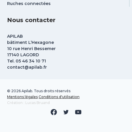
Ruches connectées
Nous contacter
APILAB
bâtiment L’Hexagone
10 rue Henri Bessemer
17140 LAGORD
Tel. 05 46 34 10 71
contact@apilab.fr
© 2026 Apilab. Tous droits réservés
Mentions légales
Conditions d'utilisation
Création : Lucas Bruand