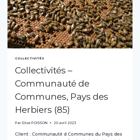
COLLECTIVITÉS
Collectivités –
Communauté de
Communes, Pays des
Herbiers (85)
Par
Elise POISSON
20 avril 2023
Client : Communauté d Communes du Pays des